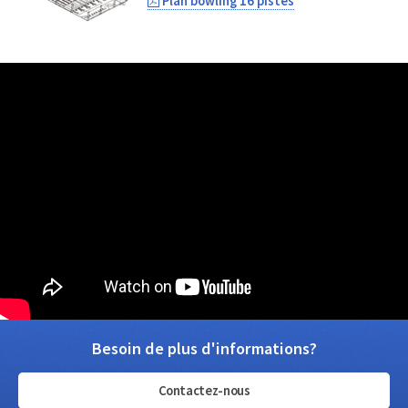
Plan bowling 16 pistes
Besoin de plus d'informations?
Contactez-nous