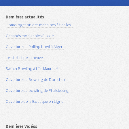
Dernières actualités
Homologation des machines à ficelles !
Canapés modulables Puzzle
Ouverture du Rolling bowl à Alger !
Le site fait peau neuve!
Switch Bowling à L'île Maurice !
Ouverture du Bowling de Dorlisheim
Ouverture du bowling de Phalsbourg
Ouverture de la Boutique en Ligne
Dernières Vidéos