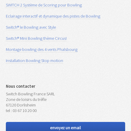
SWITCH 2 Système de Scoring pour Bowling
Eclairage interactif et dynamique des pistes de Bowling
Switch® le Bowling avec Style
Switch® Mini Bowling thème Circus!
Montage bowling des 4 vents Phalsbourg
Installation Bowling Stop motion
Nous contacter
Switch Bowling France SARL
Zone de loisirs du trèfle
67120 Dorlisheim
tel : 03 67 10 20 00
envoyez un email