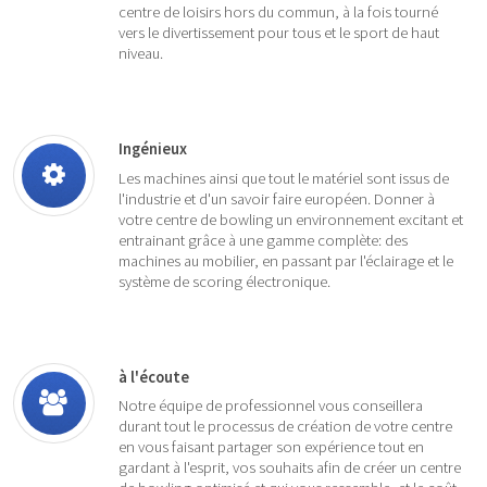
centre de loisirs hors du commun, à la fois tourné
vers le divertissement pour tous et le sport de haut
niveau.
Ingénieux
Les machines ainsi que tout le matériel sont issus de
l'industrie et d'un savoir faire européen. Donner à
votre centre de bowling un environnement excitant et
entrainant grâce à une gamme complète: des
machines au mobilier, en passant par l'éclairage et le
système de scoring électronique.
à l'écoute
Notre équipe de professionnel vous conseillera
durant tout le processus de création de votre centre
en vous faisant partager son expérience tout en
gardant à l'esprit, vos souhaits afin de créer un centre