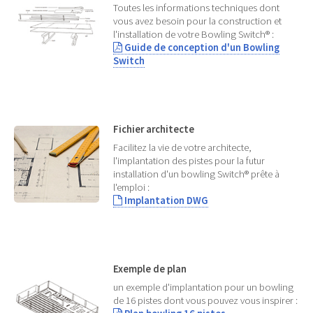
Toutes les informations techniques dont
vous avez besoin pour la construction et
l'installation de votre Bowling Switch® :
Guide de conception d'un Bowling
Switch
Fichier architecte
Facilitez la vie de votre architecte,
l'implantation des pistes pour la futur
installation d'un bowling Switch® prête à
l'emploi :
Implantation DWG
Exemple de plan
un exemple d'implantation pour un bowling
de 16 pistes dont vous pouvez vous inspirer :