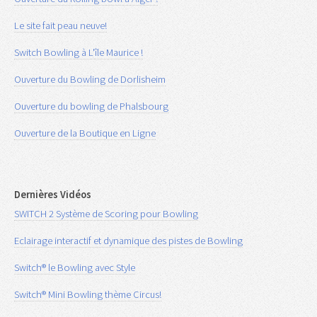
Le site fait peau neuve!
Switch Bowling à L'île Maurice !
Ouverture du Bowling de Dorlisheim
Ouverture du bowling de Phalsbourg
Ouverture de la Boutique en Ligne
Dernières Vidéos
SWITCH 2 Système de Scoring pour Bowling
Eclairage interactif et dynamique des pistes de Bowling
Switch® le Bowling avec Style
Switch® Mini Bowling thème Circus!